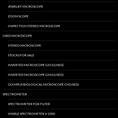
JEWELRY MICROSCOPE
ZOOM SCOPE
INSPECTION STEREO MICROSCOPE
USED MICROSCOPE
STEREO MICROSCOPE
STOCKS FOR SALE
INVERTED MICROSCOPE GX51(USED)
INVERTED MICROSCOPE GX41(USED)
OLYMPUS BIOLOGICAL MICROSCOPE CH(USED)
SPECTROMETER
SPECTROMETER FOR FILTER
VISIBLE SPECTROMETER V-1000