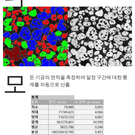
모
든 기공의 면적을 측정하여 일정 구간에 대한 통
계를 자동으로 산출