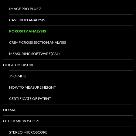
IMAGE PRO PLUS 7
CAST IRON ANALYSIS
POROSITY ANALYSIS
CRIMP CROSS SECTION ANALYSIS
MEASURING SOFTWARE(CAL)
HEIGHT MEASURE
JNO-MHU
HOW TO MEASURE HEIGHT
CERTIFICATE OF PATENT
OLYSIA
OTHER MICROSCOPE
STEREO MICROSCOPE