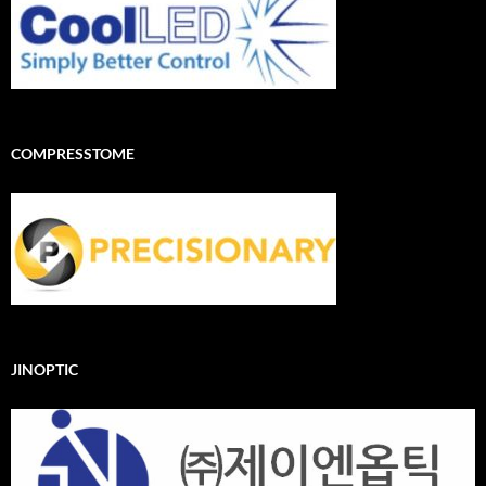
COMPRESSTOME
JINOPTIC