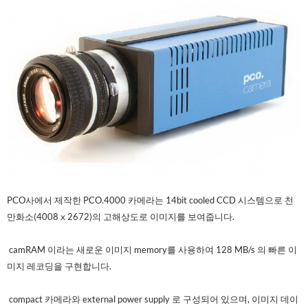
PCO사에서 제작한 PCO.4000 카메라는 14bit cooled CCD 시스템으로 천
만화소(4008
2672)의 고해상도로 이미지를 보여줍니다.
ⅹ
camRAM 이라는 새로운 이미지 memory를 사용하여 128 MB/s 의 빠른 이
미지 레코딩을 구현합니다.
compact 카메라와 external power supply 로 구성되어 있으며, 이미지 데이