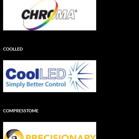
COOLLED
COMPRESSTOME