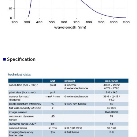
■
Specification