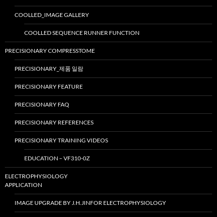
COOLLED_IMAGE GALLERY
COOLLED SEQUENCE RUNNER FUNCTION
PRECISIONARY COMPRESSTOME
PRECISIONARY_제품 일람
PRECISIONARY FEATURE
PRECISIONARY FAQ
PRECISIONARY REFERENCES
PRECISIONARY TRAINING VIDEOS
EDUCATION – VF310-0Z
ELECTROPHYSIOLOGY
APPLICATION
IMAGE UPGRADE BY J.H.JINFOR ELECTROPHYSIOLOGY