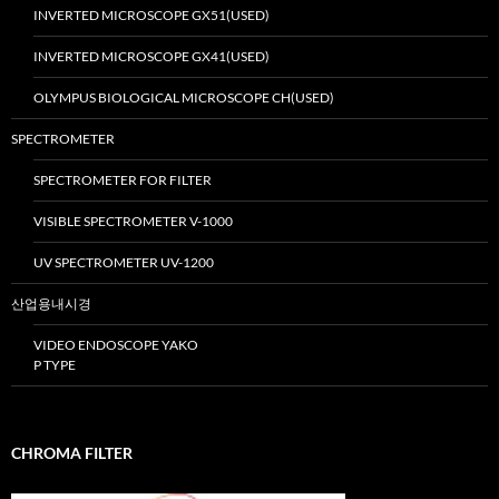
INVERTED MICROSCOPE GX51(USED)
INVERTED MICROSCOPE GX41(USED)
OLYMPUS BIOLOGICAL MICROSCOPE CH(USED)
SPECTROMETER
SPECTROMETER FOR FILTER
VISIBLE SPECTROMETER V-1000
UV SPECTROMETER UV-1200
산업용내시경
VIDEO ENDOSCOPE YAKO
P TYPE
CHROMA FILTER