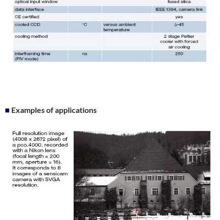
■
Examples of applications