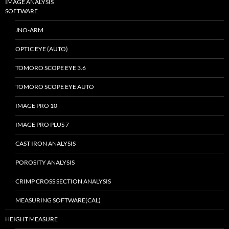
IMAGE ANALYSIS
SOFTWARE
JNO-ARM
OPTIC EYE (AUTO)
TOMORO SCOPE EYE 3.6
TOMORO SCOPE EYE AUTO
IMAGE PRO 10
IMAGE PRO PLUS 7
CAST IRON ANALYSIS
POROSITY ANALYSIS
CRIMP CROSS SECTION ANALYSIS
MEASURING SOFTWARE(CAL)
HEIGHT MEASURE